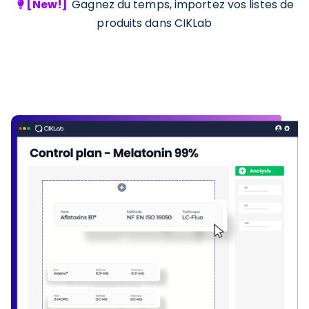
[New!]
Gagnez du temps, importez vos listes de
produits dans CIKLab