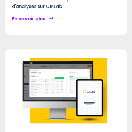
d'analyses sur CIKLab
En savoir plus