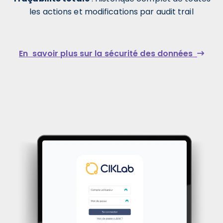
les actions et modifications par audit trail
En savoir plus sur la sécurité des données