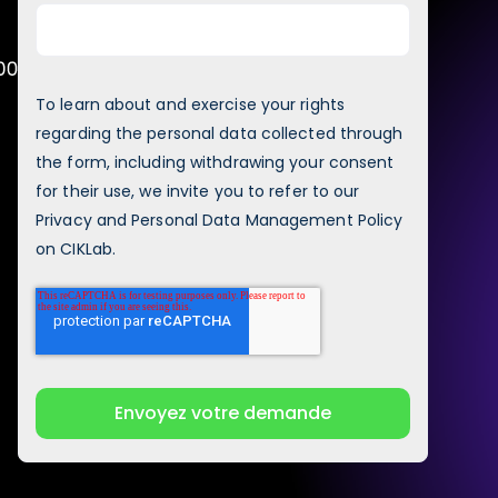
To learn about and exercise your rights
regarding the personal data collected through
the form, including withdrawing your consent
for their use, we invite you to refer to our
Privacy and Personal Data Management Policy
on CIKLab.