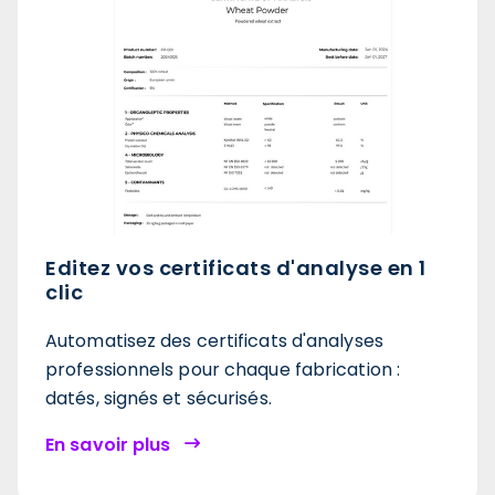
Editez vos certificats d'analyse en 1
clic
Automatisez des certificats d'analyses
professionnels pour chaque fabrication :
datés, signés et sécurisés.
En savoir plus