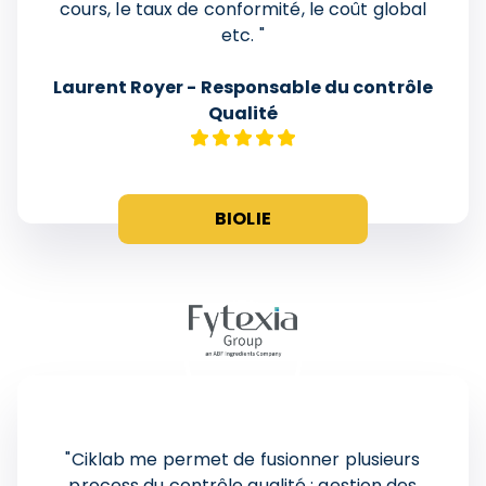
cours, le taux de conformité, le coût global
etc. "
Laurent Royer - Responsable du contrôle
Qualité
BIOLIE
"
Ciklab me permet de fusionner plusieurs
process du contrôle qualité : gestion des