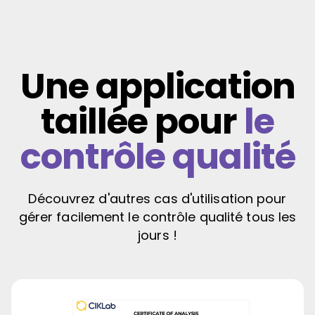
Une application
taillée pour
le
contrôle qualité
Découvrez d'autres cas d'utilisation pour
gérer facilement le contrôle qualité tous les
jours !