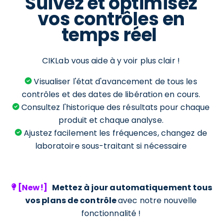
Suivez et optimisez
vos contrôles en
temps réel
CIKLab vous aide à y voir plus clair !
Visualiser l'état d'avancement de tous les
contrôles et des dates de libération en cours.
Consultez l'historique des résultats pour chaque
produit et chaque analyse.
Ajustez facilement les fréquences, changez de
laboratoire sous-traitant si nécessaire
[New!]
Mettez à jour automatiquement tous
vos plans de contrôle
avec notre nouvelle
fonctionnalité !