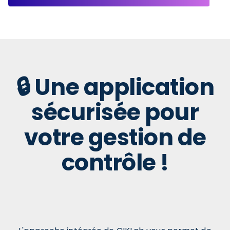
🔒 Une application
sécurisée pour
votre gestion de
contrôle !