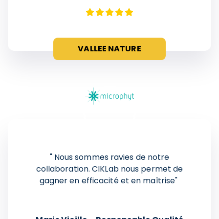
VALLEE NATURE
" Nous sommes ravies de notre
collaboration. CIKLab nous permet de
gagner en efficacité et en maîtrise"