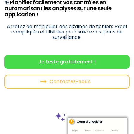
✨
Planifiez facilement vos contrôles en
automatisant les analyses sur une seule
application !
Arrêtez de manipuler des dizaines de fichiers Excel
compliqués et illisibles pour suivre vos plans de
surveillance.
Je teste gratuitement !
Contactez-nous