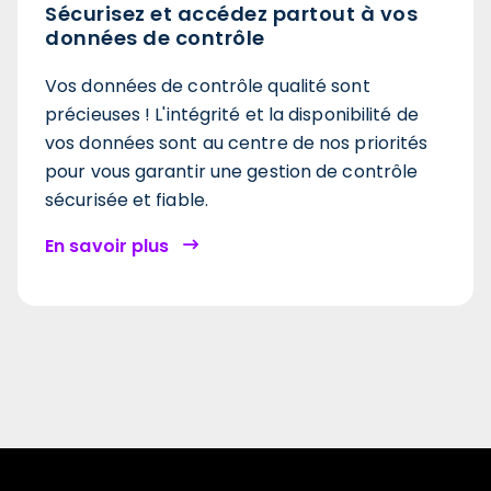
Sécurisez et accédez partout à vos
données de contrôle
Vos données de contrôle qualité sont
précieuses !
L'intégrité et la disponibilité de
vos données sont au centre de nos priorités
pour vous garantir une gestion de contrôle
sécurisée et fiable.
En savoir plus