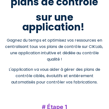
plans de contrôle
sur une
application!
Gagnez du temps et optimisez vos ressources en
centralisant tous vos plans de contrôle sur CIKLab,
une application intuitive et dédiée au contrôle
qualité !
L'application va vous aider à gérer des plans de
contrôle ciblés, évolutifs et entièrement
automatisés pour contrôler vos fabrications.
# Étape 1