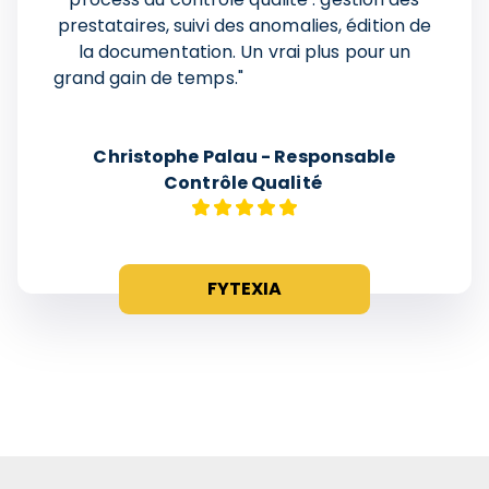
prestataires, suivi des anomalies, édition de
la documentation. Un vrai plus pour un
grand gain de temps.
"
Christophe Palau - Responsable
Contrôle Qualité
FYTEXIA