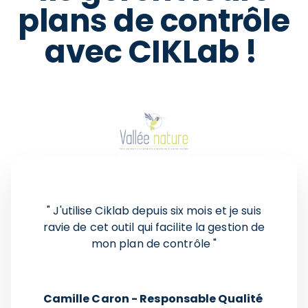
plans de contrôle
avec CIKLab !
" J'utilise Ciklab depuis six mois et je suis
ravie de cet outil qui facilite la gestion de
mon plan de contrôle "
Camille Caron - Responsable Qualité