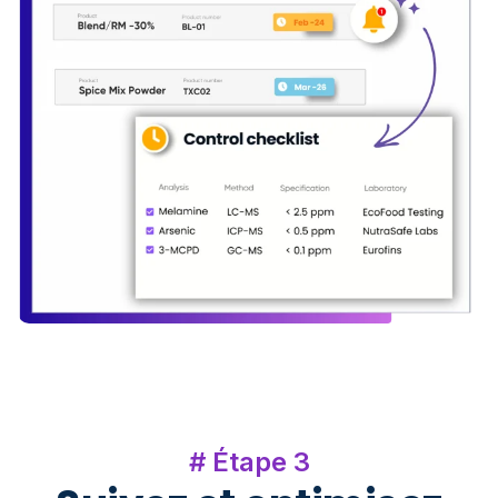
# Étape 3