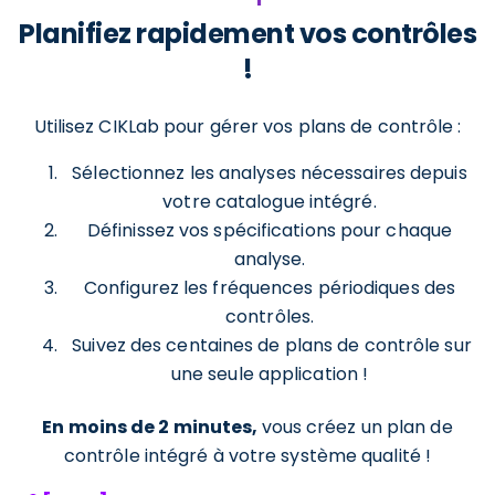
Planifiez rapidement vos contrôles
!
Utilisez CIKLab pour gérer vos plans de contrôle :
Sélectionnez les analyses nécessaires depuis
votre catalogue intégré.
Définissez vos spécifications pour chaque
analyse.
Configurez les fréquences périodiques des
contrôles.
Suivez des centaines de plans de contrôle sur
une seule application !
En moins de 2 minutes,
vous créez un plan de
contrôle intégré à votre système qualité !