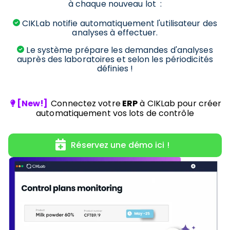
à chaque
nouveau lot :
CIKLab notifie automatiquement l'utilisateur des
analyses à effectuer.
Le système prépare les demandes d'analyses
auprès des laboratoires et selon les périodicités
définies !
[New!]
Connectez votre
ERP
à CIKLab pour créer
automatiquement vos lots de contrôle
Réservez une démo ici !