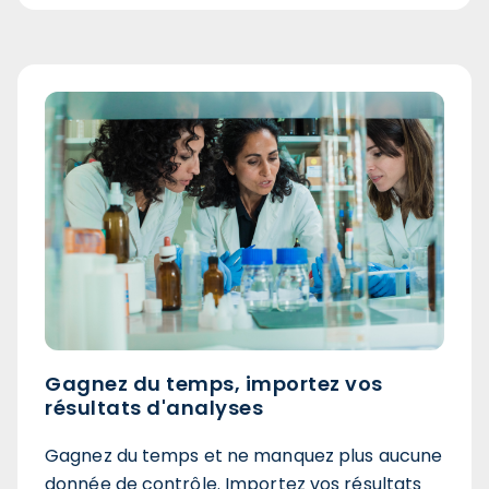
Gagnez du temps, importez vos
résultats d'analyses
Gagnez du temps et ne manquez plus aucune
donnée de contrôle. Importez vos résultats