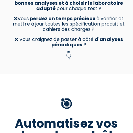
bonnes analyses et à choisir le laboratoire
adapté
pour chaque test ?
❌Vous
perdez un temps précieux
à vérifier et
mettre à jour toutes les spécification produit et
cahiers des charges ?
❌ Vous craignez de passer à côté
d'analyses
périodiques
?
👇
🎯
Automatisez vos