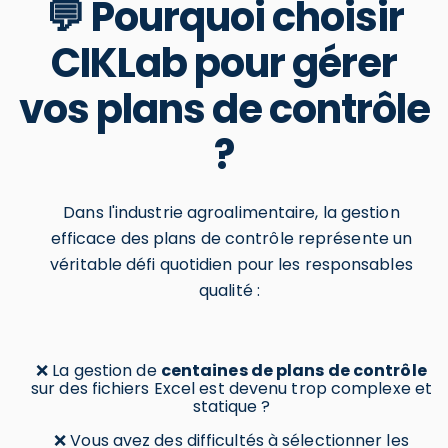
💬 Pourquoi choisir
CIKLab pour gérer
vos plans de contrôle
?
Dans l'industrie agroalimentaire, la gestion
efficace des plans de contrôle représente un
véritable défi quotidien pour les responsables
qualité :
❌ La gestion de
centaines de plans de contrôle
sur des fichiers Excel est devenu trop complexe et
statique ?
❌ Vous avez des difficultés à sélectionner les