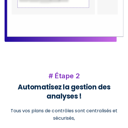
# Étape 2
Automatisez la gestion des
analyses !
Tous vos plans de contrôles sont centralisés et
sécurisés,