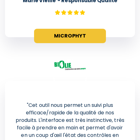
Marie Vieille - Responsable Qualité
MICROPHYT
"
Cet outil nous permet un suivi plus
efficace/rapide de la qualité de nos
produits. L'interface est très instinctive, très
facile à prendre en main et permet d'avoir
en un coup d'œil l'état des contrôles en